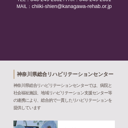
chiiki-shien@kanagawa-rehab.or.jp
MAIL：
神奈川県総合リハビリテーションセンター
神奈川県総合リハビリテーションセンターでは、病院と
社会福祉施設、地域リハビリテーション支援センター等
の連携により、総合的で一貫したリハビリテーションを
提供しています